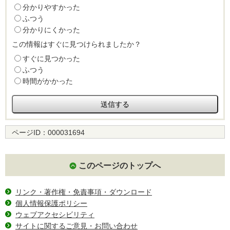
分かりやすかった
ふつう
分かりにくかった
この情報はすぐに見つけられましたか？
すぐに見つかった
ふつう
時間がかかった
ページID：
000031694
このページのトップへ
リンク・著作権・免責事項・ダウンロード
個人情報保護ポリシー
ウェブアクセシビリティ
サイトに関するご意見・お問い合わせ