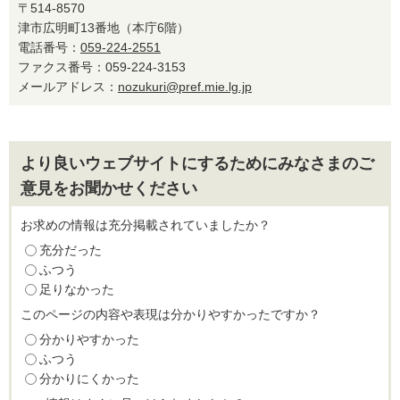
〒514-8570
津市広明町13番地（本庁6階）
電話番号：
059-224-2551
ファクス番号：059-224-3153
メールアドレス：
nozukuri@pref.mie.lg.jp
より良いウェブサイトにするためにみなさまのご
意見をお聞かせください
お求めの情報は充分掲載されていましたか？
充分だった
ふつう
足りなかった
このページの内容や表現は分かりやすかったですか？
分かりやすかった
ふつう
分かりにくかった