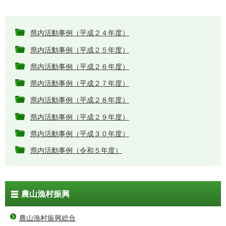
県内活動事例（平成２４年度）
県内活動事例（平成２５年度）
県内活動事例（平成２６年度）
県内活動事例（平成２７年度）
県内活動事例（平成２８年度）
県内活動事例（平成２９年度）
県内活動事例（平成３０年度）
県内活動事例（令和５年度）
農山漁村振興
農山漁村振興総合