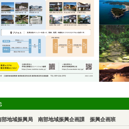
先
南部地域振興局 南部地域振興企画課 振興企画班