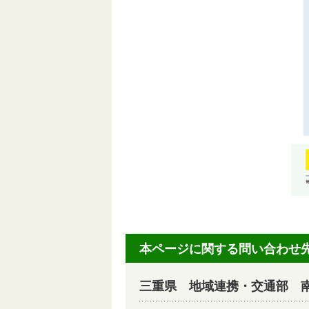
本ページに関する問い合わせ
三重県 地域連携・交通部 