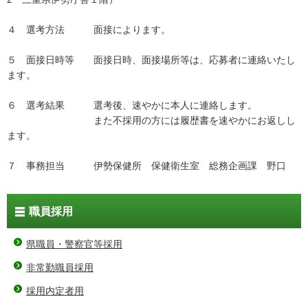
４ 選考方法 面接によります。
５ 面接日時等 面接日時、面接場所等は、応募者に連絡いたし
ます。
６ 選考結果 選考後、速やかに本人に連絡します。
また不採用の方には履歴書を速やかにお返しし
ます。
７ 事務担当 伊勢保健所 保健衛生室 総務企画課 野口
職員採用
県職員・警察官等採用
非常勤職員採用
採用内定者用