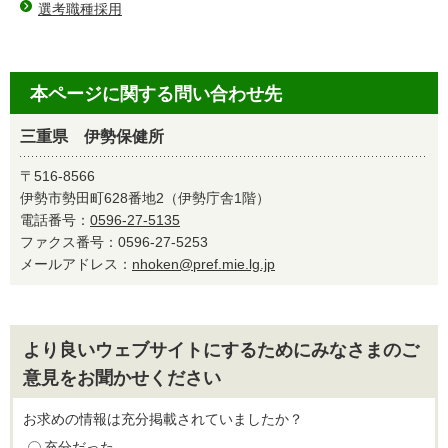
選考職種採用
本ページに関する問い合わせ先
三重県 伊勢保健所
〒516-8566
伊勢市勢田町628番地2（伊勢庁舎1階）
電話番号：
0596-27-5135
ファクス番号：0596-27-5253
メールアドレス：
nhoken@pref.mie.lg.jp
より良いウェブサイトにするためにみなさまのご
意見をお聞かせください
お求めの情報は充分掲載されていましたか？
充分だった