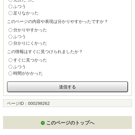
ふつう
足りなかった
このページの内容や表現は分かりやすかったですか？
分かりやすかった
ふつう
分かりにくかった
この情報はすぐに見つけられましたか？
すぐに見つかった
ふつう
時間がかかった
ページID：
000298262
このページのトップへ