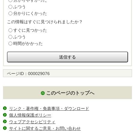
分かりやすかった
ふつう
分かりにくかった
この情報はすぐに見つけられましたか？
すぐに見つかった
ふつう
時間がかかった
ページID：
000029076
このページのトップへ
リンク・著作権・免責事項・ダウンロード
個人情報保護ポリシー
ウェブアクセシビリティ
サイトに関するご意見・お問い合わせ