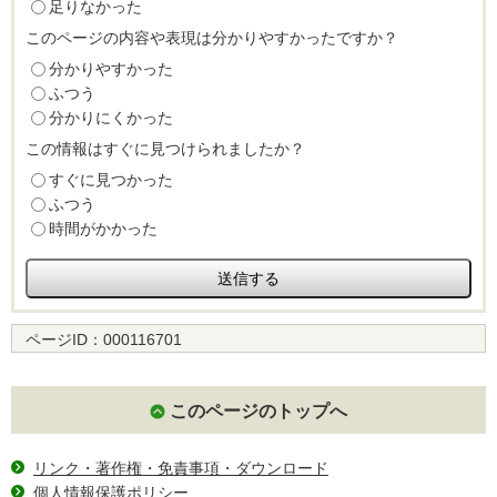
足りなかった
このページの内容や表現は分かりやすかったですか？
分かりやすかった
ふつう
分かりにくかった
この情報はすぐに見つけられましたか？
すぐに見つかった
ふつう
時間がかかった
ページID：
000116701
このページのトップへ
リンク・著作権・免責事項・ダウンロード
個人情報保護ポリシー