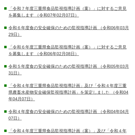
「令和７年度三重県食品監視指導計画（案）」に対するご意見
を募集します
（令和07年02月07日）
令和６年度食の安全確保のための監視指導計画
（令和06年03月
29日）
「令和６年度三重県食品監視指導計画（案）」に対するご意見
を募集します
（令和06年02月08日）
令和５年度食の安全確保のための監視指導計画
（令和05年03月
31日）
「令和４年度三重県食品監視指導計画」及び「令和４年度三重
県農畜水産物安全確保監視指導計画」を策定しました
（令和04
年04月07日）
令和４年度食の安全確保のための監視指導計画
（令和04年04月
07日）
「令和４年度三重県食品監視指導計画（案）」及び「令和４年