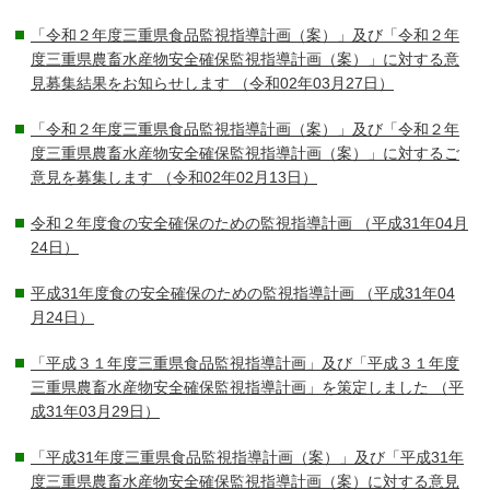
「令和２年度三重県食品監視指導計画（案）」及び「令和２年
度三重県農畜水産物安全確保監視指導計画（案）」に対する意
見募集結果をお知らせします
（令和02年03月27日）
「令和２年度三重県食品監視指導計画（案）」及び「令和２年
度三重県農畜水産物安全確保監視指導計画（案）」に対するご
意見を募集します
（令和02年02月13日）
令和２年度食の安全確保のための監視指導計画
（平成31年04月
24日）
平成31年度食の安全確保のための監視指導計画
（平成31年04
月24日）
「平成３１年度三重県食品監視指導計画」及び「平成３１年度
三重県農畜水産物安全確保監視指導計画」を策定しました
（平
成31年03月29日）
「平成31年度三重県食品監視指導計画（案）」及び「平成31年
度三重県農畜水産物安全確保監視指導計画（案）に対する意見