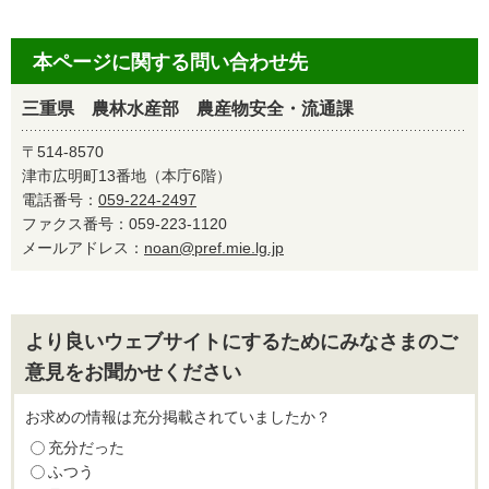
本ページに関する問い合わせ先
三重県 農林水産部 農産物安全・流通課
〒514-8570
津市広明町13番地（本庁6階）
電話番号：
059-224-2497
ファクス番号：059-223-1120
メールアドレス：
noan@pref.mie.lg.jp
より良いウェブサイトにするためにみなさまのご
意見をお聞かせください
お求めの情報は充分掲載されていましたか？
充分だった
ふつう