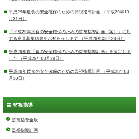
平成29年度食の安全確保のための監視指導計画
（平成29年10
月31日）
「平成29年度食の安全確保のための監視指導計画（案）」に対
する意見募集結果をお知らせします
（平成29年03月28日）
平成29年度「食の安全確保のための監視指導計画」を策定しま
した
（平成29年03月28日）
平成28年度食の安全確保のための監視指導計画
（平成28年03
月30日）
監視指導
監視指導全般
監視指導計画