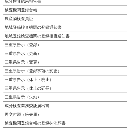
成分検査結果報告書
検査機関登録台帳
農産物検査員証
地域登録検査機関の登録通知書
地域登録検査機関の登録拒否通知書
三重県告示（登録）
三重県告示（更新）
三重県告示（変更）
三重県告示（登録事項の変更）
三重県告示（休止・廃止）
三重県告示（休止の延長）
三重県告示（失効）
成分検査業務委託届出書
再交付願（紛失届）
検査機関登録台帳の登録抹消願書