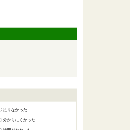
足りなかった
分かりにくかった