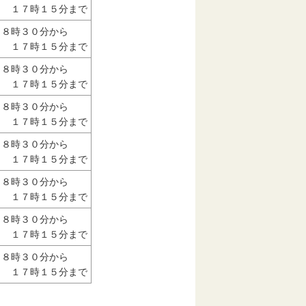
１７時１５分まで
８時３０分から
１７時１５分まで
８時３０分から
１７時１５分まで
８時３０分から
１７時１５分まで
８時３０分から
１７時１５分まで
８時３０分から
１７時１５分まで
８時３０分から
１７時１５分まで
８時３０分から
１７時１５分まで