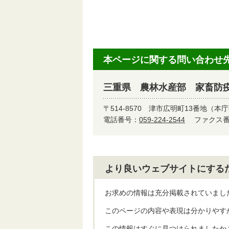
本ページに関する問い合わせ
三重県 農林水産部 家畜防
〒514-8570
津市広明町13番地（本庁
電話番号：
059-224-2544
ファクス番号
より良いウェブサイトにする
お求めの情報は充分掲載されていまし
このページの内容や表現は分かりやす
この情報はすぐに見つけられましたか