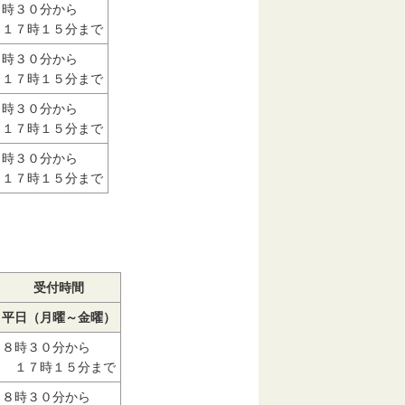
８時３０分から
１７時１５分まで
８時３０分から
１７時１５分まで
８時３０分から
１７時１５分まで
８時３０分から
１７時１５分まで
受付時間
平日（月曜～金曜）
８時３０分から
１７時１５分まで
８時３０分から