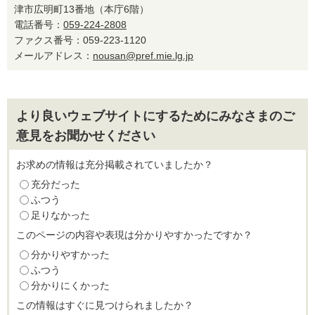
津市広明町13番地（本庁6階）
電話番号：
059-224-2808
ファクス番号：059-223-1120
メールアドレス：
nousan@pref.mie.lg.jp
より良いウェブサイトにするためにみなさまのご
意見をお聞かせください
お求めの情報は充分掲載されていましたか？
充分だった
ふつう
足りなかった
このページの内容や表現は分かりやすかったですか？
分かりやすかった
ふつう
分かりにくかった
この情報はすぐに見つけられましたか？