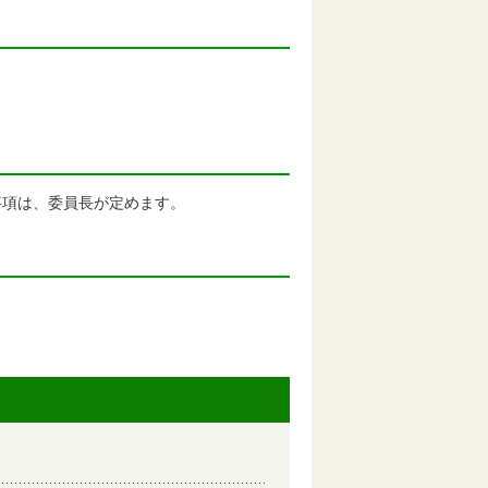
事項は、委員長が定めます。