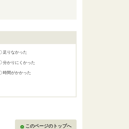
足りなかった
分かりにくかった
時間がかかった
このページのトップへ