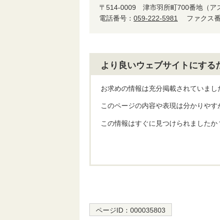
〒514-0009
津市羽所町700番地（ア
電話番号：
059-222-5981
ファクス番号
より良いウェブサイトにする
お求めの情報は充分掲載されていまし
このページの内容や表現は分かりやす
この情報はすぐに見つけられましたか
ページID：
000035803