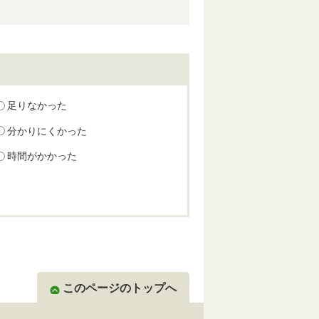
足りなかった
分かりにくかった
時間がかかった
このページのトップへ