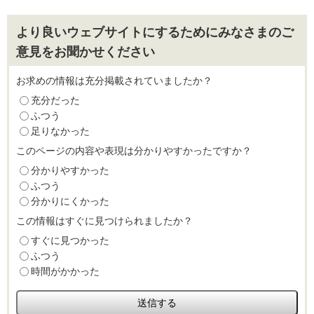
より良いウェブサイトにするためにみなさまのご
意見をお聞かせください
お求めの情報は充分掲載されていましたか？
充分だった
ふつう
足りなかった
このページの内容や表現は分かりやすかったですか？
分かりやすかった
ふつう
分かりにくかった
この情報はすぐに見つけられましたか？
すぐに見つかった
ふつう
時間がかかった