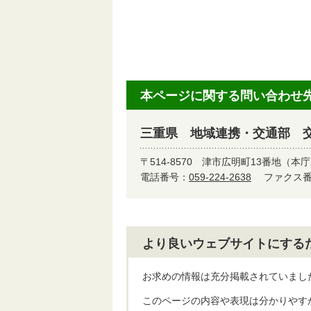
本ページに関する問い合わせ
三重県 地域連携・交通部 
〒514-8570
津市広明町13番地（本庁
電話番号：
059-224-2638
ファクス番号
より良いウェブサイトにする
お求めの情報は充分掲載されていまし
このページの内容や表現は分かりやす