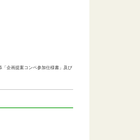
添「企画提案コンペ参加仕様書」及び