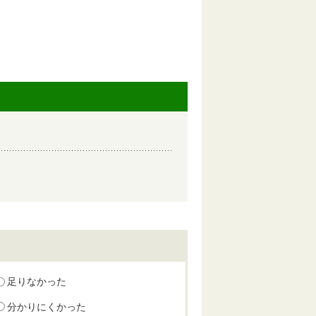
足りなかった
分かりにくかった