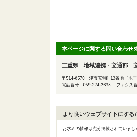
本ページに関する問い合わせ
三重県 地域連携・交通部 
〒514-8570
津市広明町13番地（本庁
電話番号：
059-224-2638
ファクス番号
より良いウェブサイトにする
お求めの情報は充分掲載されていまし