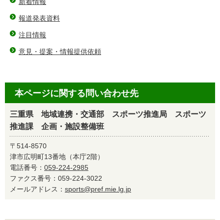
新着情報
報道発表資料
注目情報
意見・提案・情報提供依頼
本ページに関する問い合わせ先
三重県 地域連携・交通部 スポーツ推進局 スポーツ
推進課 企画・施設整備班
〒514-8570
津市広明町13番地（本庁2階）
電話番号：
059-224-2985
ファクス番号：059-224-3022
メールアドレス：
sports@pref.mie.lg.jp