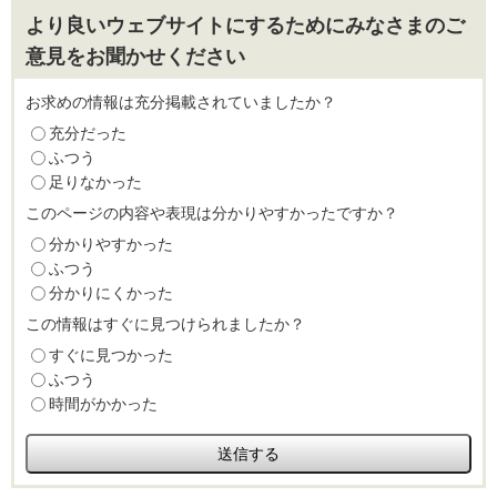
より良いウェブサイトにするためにみなさまのご
意見をお聞かせください
お求めの情報は充分掲載されていましたか？
充分だった
ふつう
足りなかった
このページの内容や表現は分かりやすかったですか？
分かりやすかった
ふつう
分かりにくかった
この情報はすぐに見つけられましたか？
すぐに見つかった
ふつう
時間がかかった