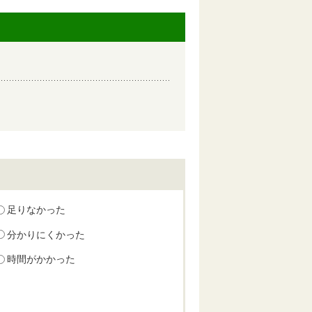
足りなかった
分かりにくかった
時間がかかった