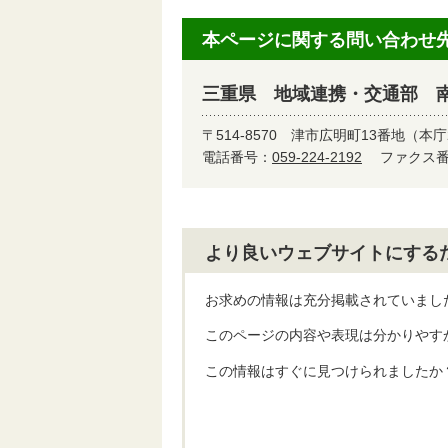
本ページに関する問い合わせ
三重県 地域連携・交通部 
〒514-8570
津市広明町13番地（本庁
電話番号：
059-224-2192
ファクス番号
より良いウェブサイトにする
お求めの情報は充分掲載されていまし
このページの内容や表現は分かりやす
この情報はすぐに見つけられましたか