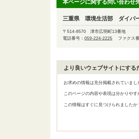
本ページに関する問い合わせ
三重県 環境生活部 ダイバ
〒514-8570
津市広明町13番地
電話番号：
059-224-2225
ファクス番号
より良いウェブサイトにする
お求めの情報は充分掲載されていまし
このページの内容や表現は分かりやす
この情報はすぐに見つけられましたか