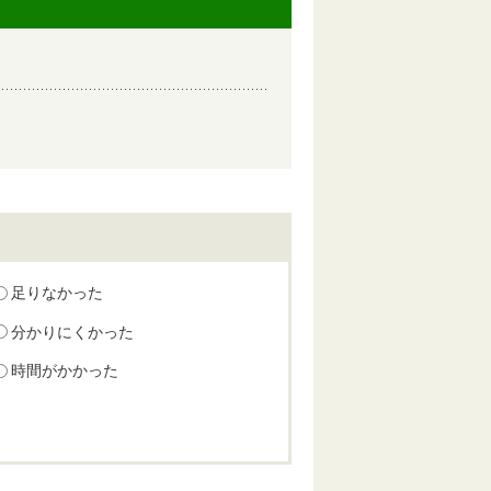
足りなかった
分かりにくかった
時間がかかった