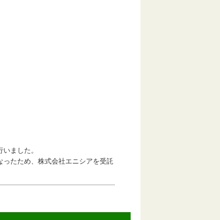
行いました。
ったため、株式会社エニシアを受託