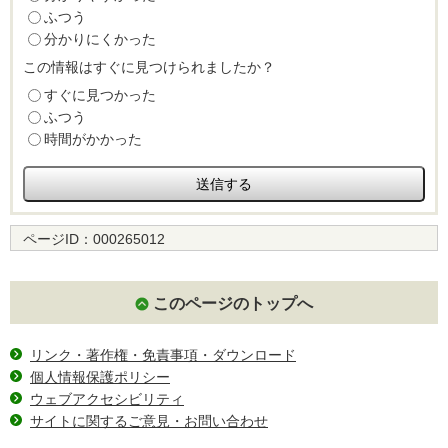
ふつう
分かりにくかった
この情報はすぐに見つけられましたか？
すぐに見つかった
ふつう
時間がかかった
ページID：
000265012
このページのトップへ
リンク・著作権・免責事項・ダウンロード
個人情報保護ポリシー
ウェブアクセシビリティ
サイトに関するご意見・お問い合わせ