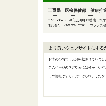
三重県 医療保健部 健康推
〒514-8570
津市広明町13番地（本庁
電話番号：
059-224-2294
ファクス番号
より良いウェブサイトにする
お求めの情報は充分掲載されていまし
このページの内容や表現は分かりやす
この情報はすぐに見つけられましたか