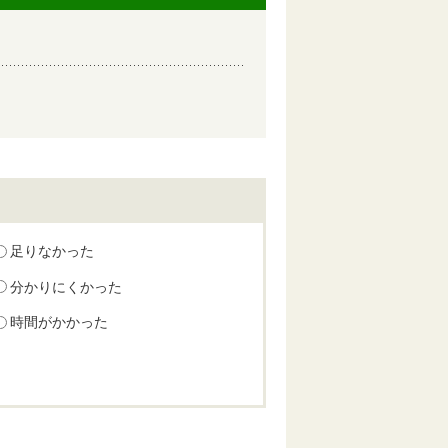
足りなかった
分かりにくかった
時間がかかった