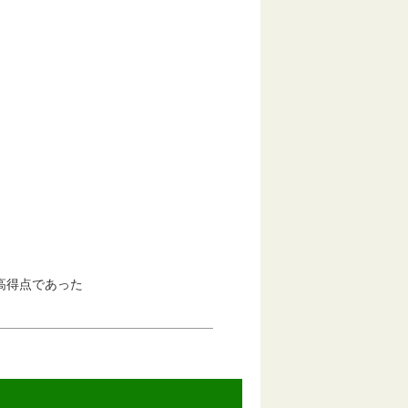
高得点であった