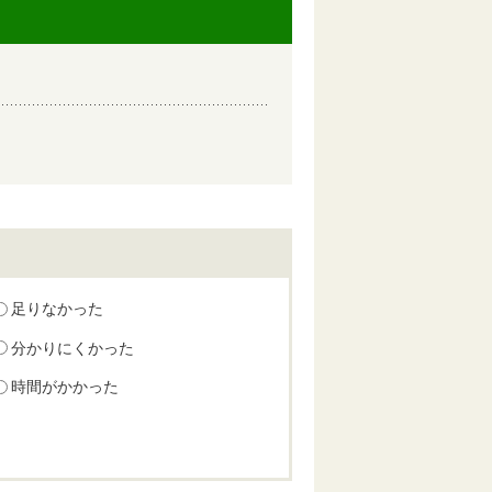
足りなかった
分かりにくかった
時間がかかった