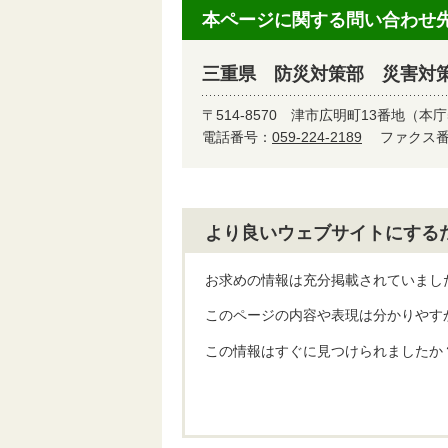
本ページに関する問い合わせ
三重県 防災対策部 災害対
〒514-8570
津市広明町13番地（本庁
電話番号：
059-224-2189
ファクス番号
より良いウェブサイトにする
お求めの情報は充分掲載されていまし
このページの内容や表現は分かりやす
この情報はすぐに見つけられましたか