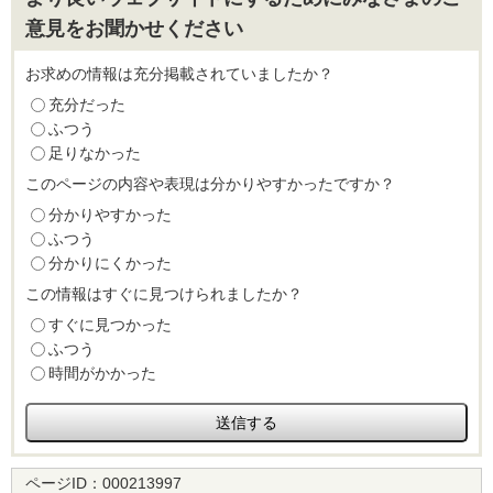
意見をお聞かせください
お求めの情報は充分掲載されていましたか？
充分だった
ふつう
足りなかった
このページの内容や表現は分かりやすかったですか？
分かりやすかった
ふつう
分かりにくかった
この情報はすぐに見つけられましたか？
すぐに見つかった
ふつう
時間がかかった
ページID：
000213997