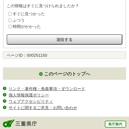
この情報はすぐに見つけられましたか？
すぐに見つかった
ふつう
時間がかかった
ページID：
000251150
このページのトップへ
リンク・著作権・免責事項・ダウンロード
個人情報保護ポリシー
ウェブアクセシビリティ
サイトに関するご意見・お問い合わせ