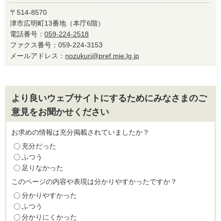
〒514-8570
津市広明町13番地（本庁6階）
電話番号：
059-224-2518
ファクス番号：059-224-3153
メールアドレス：
nozukuri@pref.mie.lg.jp
より良いウェブサイトにするためにみなさまのご
意見をお聞かせください
お求めの情報は充分掲載されていましたか？
充分だった
ふつう
足りなかった
このページの内容や表現は分かりやすかったですか？
分かりやすかった
ふつう
分かりにくかった