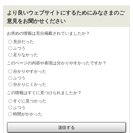
より良いウェブサイトにするためにみなさまのご
意見をお聞かせください
お求めの情報は充分掲載されていましたか？
充分だった
ふつう
足りなかった
このページの内容や表現は分かりやすかったですか？
分かりやすかった
ふつう
分かりにくかった
この情報はすぐに見つけられましたか？
すぐに見つかった
ふつう
時間がかかった