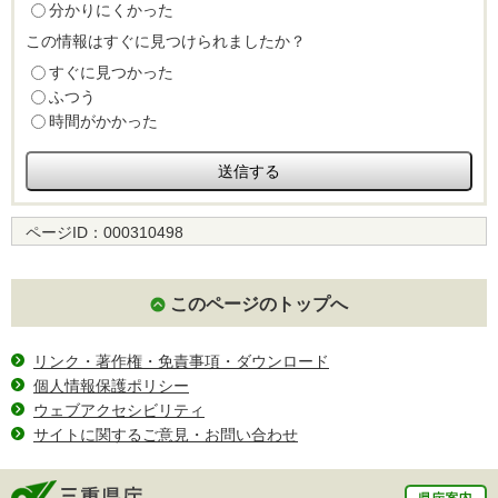
分かりにくかった
この情報はすぐに見つけられましたか？
すぐに見つかった
ふつう
時間がかかった
ページID：
000310498
このページのトップへ
リンク・著作権・免責事項・ダウンロード
個人情報保護ポリシー
ウェブアクセシビリティ
サイトに関するご意見・お問い合わせ