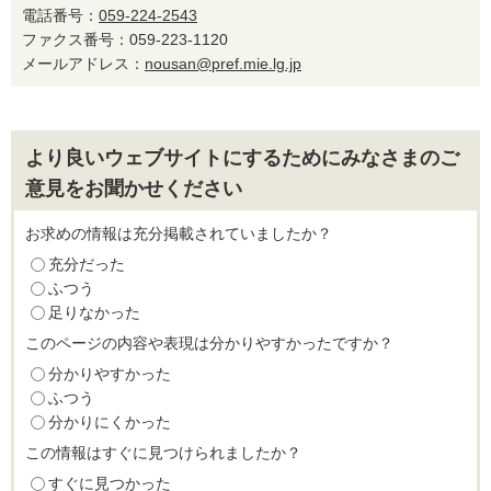
電話番号：
059-224-2543
ファクス番号：059-223-1120
メールアドレス：
nousan@pref.mie.lg.jp
より良いウェブサイトにするためにみなさまのご
意見をお聞かせください
お求めの情報は充分掲載されていましたか？
充分だった
ふつう
足りなかった
このページの内容や表現は分かりやすかったですか？
分かりやすかった
ふつう
分かりにくかった
この情報はすぐに見つけられましたか？
すぐに見つかった