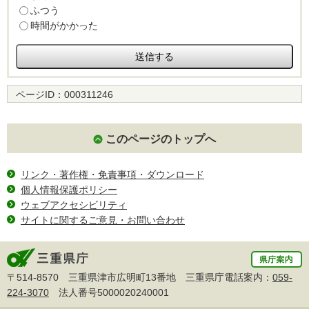
ふつう
時間がかかった
ページID：
000311246
このページのトップへ
リンク・著作権・免責事項・ダウンロード
個人情報保護ポリシー
ウェブアクセシビリティ
サイトに関するご意見・お問い合わせ
〒514-8570 三重県津市広明町13番地 三重県庁電話案内：
059-
224-3070
法人番号5000020240001