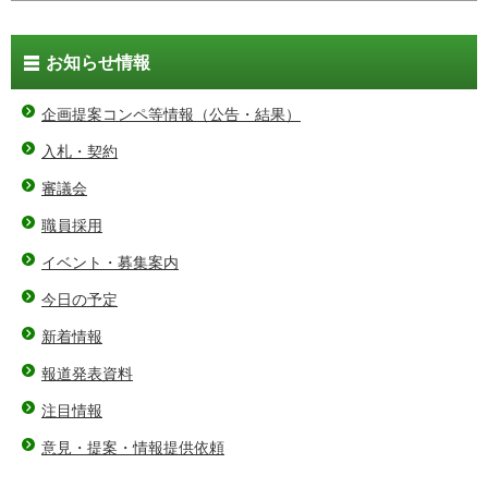
お知らせ情報
企画提案コンペ等情報（公告・結果）
入札・契約
審議会
職員採用
イベント・募集案内
今日の予定
新着情報
報道発表資料
注目情報
意見・提案・情報提供依頼