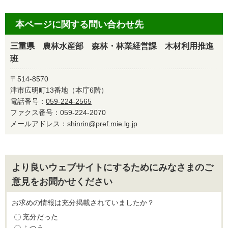
本ページに関する問い合わせ先
三重県 農林水産部 森林・林業経営課 木材利用推進
班
〒514-8570
津市広明町13番地（本庁6階）
電話番号：
059-224-2565
ファクス番号：059-224-2070
メールアドレス：
shinrin@pref.mie.lg.jp
より良いウェブサイトにするためにみなさまのご
意見をお聞かせください
お求めの情報は充分掲載されていましたか？
充分だった