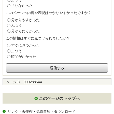
ふつう
足りなかった
このページの内容や表現は分かりやすかったですか？
分かりやすかった
ふつう
分かりにくかった
この情報はすぐに見つけられましたか？
すぐに見つかった
ふつう
時間がかかった
ページID：
000288544
このページのトップへ
リンク・著作権・免責事項・ダウンロード