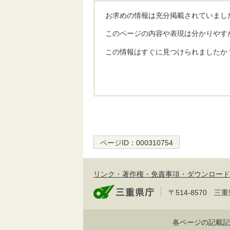
お求めの情報は充分掲載されていまし
このページの内容や表現は分かりやす
この情報はすぐに見つけられましたか
ページID：
000310754
リンク・著作権・免責事項・ダウンロード
〒514-8570
各ページの記載