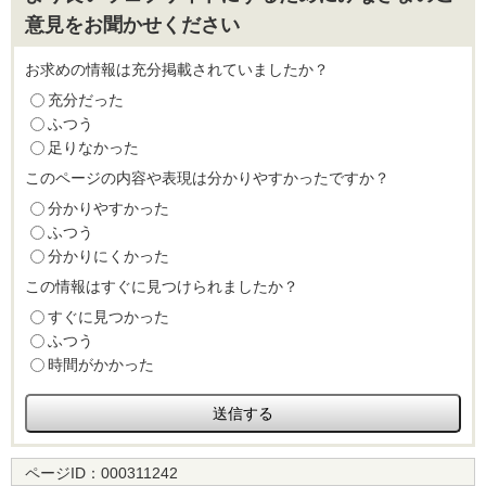
意見をお聞かせください
お求めの情報は充分掲載されていましたか？
充分だった
ふつう
足りなかった
このページの内容や表現は分かりやすかったですか？
分かりやすかった
ふつう
分かりにくかった
この情報はすぐに見つけられましたか？
すぐに見つかった
ふつう
時間がかかった
ページID：
000311242