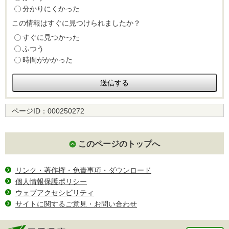
分かりにくかった
この情報はすぐに見つけられましたか？
すぐに見つかった
ふつう
時間がかかった
ページID：
000250272
このページのトップへ
リンク・著作権・免責事項・ダウンロード
個人情報保護ポリシー
ウェブアクセシビリティ
サイトに関するご意見・お問い合わせ