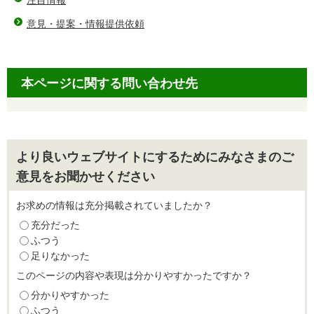
注目情報
意見・提案・情報提供依頼
本ページに関する問い合わせ先
より良いウェブサイトにするためにみなさまのご
意見をお聞かせください
お求めの情報は充分掲載されていましたか？
充分だった
ふつう
足りなかった
このページの内容や表現は分かりやすかったですか？
分かりやすかった
ふつう