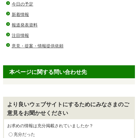
今日の予定
新着情報
報道発表資料
注目情報
意見・提案・情報提供依頼
本ページに関する問い合わせ先
より良いウェブサイトにするためにみなさまのご
意見をお聞かせください
お求めの情報は充分掲載されていましたか？
充分だった