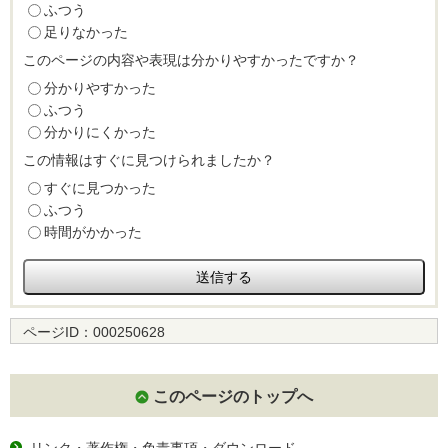
ふつう
足りなかった
このページの内容や表現は分かりやすかったですか？
分かりやすかった
ふつう
分かりにくかった
この情報はすぐに見つけられましたか？
すぐに見つかった
ふつう
時間がかかった
ページID：
000250628
このページのトップへ