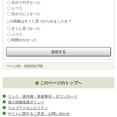
分かりやすかった
ふつう
分かりにくかった
この情報はすぐに見つけられましたか？
すぐに見つかった
ふつう
時間がかかった
ページID：
000252795
このページのトップへ
リンク・著作権・免責事項・ダウンロード
個人情報保護ポリシー
ウェブアクセシビリティ
サイトに関するご意見・お問い合わせ