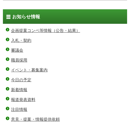
お知らせ情報
企画提案コンペ等情報（公告・結果）
入札・契約
審議会
職員採用
イベント・募集案内
今日の予定
新着情報
報道発表資料
注目情報
意見・提案・情報提供依頼