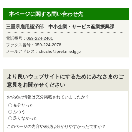
本ページに関する問い合わせ先
三重県雇用経済部 中小企業・サービス産業振興課
電話番号：
059-224-2401
ファクス番号：059-224-2078
メールアドレス：
chusho@pref.mie.lg.jp
より良いウェブサイトにするためにみなさまのご
意見をお聞かせください
お求めの情報は充分掲載されていましたか？
充分だった
ふつう
足りなかった
このページの内容や表現は分かりやすかったですか？