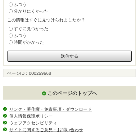
ふつう
分かりにくかった
この情報はすぐに見つけられましたか？
すぐに見つかった
ふつう
時間がかかった
ページID：
000259668
このページのトップへ
リンク・著作権・免責事項・ダウンロード
個人情報保護ポリシー
ウェブアクセシビリティ
サイトに関するご意見・お問い合わせ