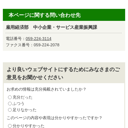
本ページに関する問い合わせ先
雇用経済部 中小企業・サービス産業振興課
電話番号：
059-224-3114
ファクス番号：059-224-2078
より良いウェブサイトにするためにみなさまのご
意見をお聞かせください
お求めの情報は充分掲載されていましたか？
充分だった
ふつう
足りなかった
このページの内容や表現は分かりやすかったですか？
分かりやすかった