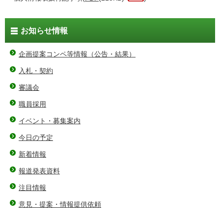
お知らせ情報
企画提案コンペ等情報（公告・結果）
入札・契約
審議会
職員採用
イベント・募集案内
今日の予定
新着情報
報道発表資料
注目情報
意見・提案・情報提供依頼