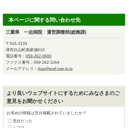
本ページに関する問い合わせ先
三重県 一志病院 運営調整部(総務課)
〒515-3133
津市白山町南家城616
電話番号：
059-262-0600
ファクス番号：059-262-3264
メールアドレス：
ihos@pref.mie.lg.jp
より良いウェブサイトにするためにみなさまのご
意見をお聞かせください
お求めの情報は充分掲載されていましたか？
充分だった
ふつう