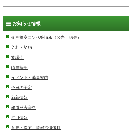
お知らせ情報
企画提案コンペ等情報（公告・結果）
入札・契約
審議会
職員採用
イベント・募集案内
今日の予定
新着情報
報道発表資料
注目情報
意見・提案・情報提供依頼