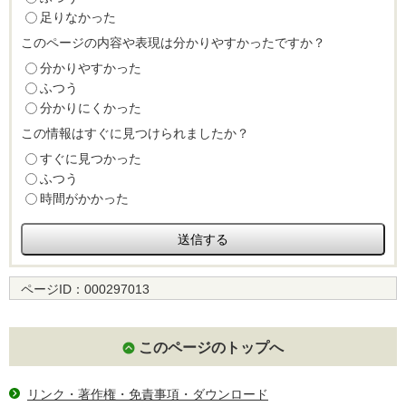
足りなかった
このページの内容や表現は分かりやすかったですか？
分かりやすかった
ふつう
分かりにくかった
この情報はすぐに見つけられましたか？
すぐに見つかった
ふつう
時間がかかった
ページID：
000297013
このページのトップへ
リンク・著作権・免責事項・ダウンロード