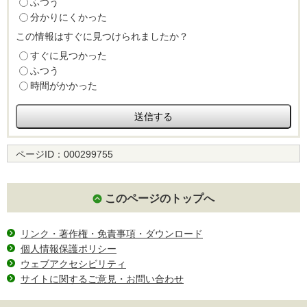
ふつう
分かりにくかった
この情報はすぐに見つけられましたか？
すぐに見つかった
ふつう
時間がかかった
ページID：
000299755
このページのトップへ
リンク・著作権・免責事項・ダウンロード
個人情報保護ポリシー
ウェブアクセシビリティ
サイトに関するご意見・お問い合わせ