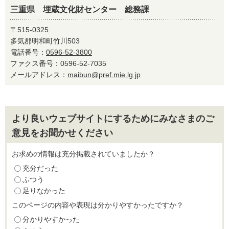
三重県 埋蔵文化財センター 総務課
〒515-0325
多気郡明和町竹川503
電話番号：
0596-52-3800
ファクス番号：0596-52-7035
メールアドレス：
maibun@pref.mie.lg.jp
より良いウェブサイトにするためにみなさまのご
意見をお聞かせください
お求めの情報は充分掲載されていましたか？
充分だった
ふつう
足りなかった
このページの内容や表現は分かりやすかったですか？
分かりやすかった