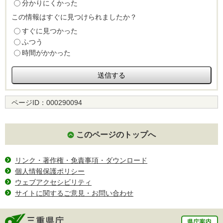
分かりにくかった
この情報はすぐに見つけられましたか？
すぐに見つかった
ふつう
時間がかかった
ページID：
000290094
このページのトップへ
リンク・著作権・免責事項・ダウンロード
個人情報保護ポリシー
ウェブアクセシビリティ
サイトに関するご意見・お問い合わせ