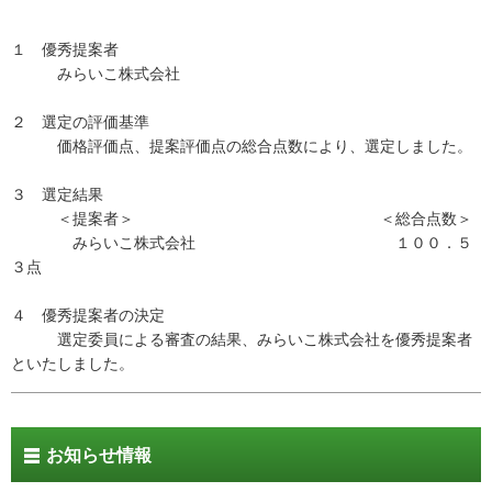
１ 優秀提案者
みらいこ株式会社
２ 選定の評価基準
価格評価点、提案評価点の総合点数により、選定しました。
３ 選定結果
＜提案者＞ ＜総合点数＞
みらいこ株式会社 １００．５
３点
４ 優秀提案者の決定
選定委員による審査の結果、みらいこ株式会社を優秀提案者
といたしました。
お知らせ情報