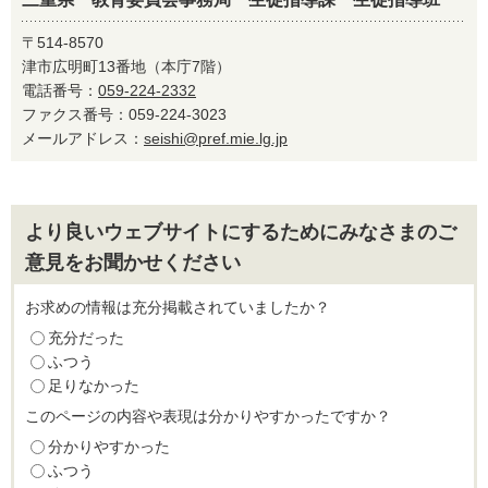
〒514-8570
津市広明町13番地（本庁7階）
電話番号：
059-224-2332
ファクス番号：059-224-3023
メールアドレス：
seishi@pref.mie.lg.jp
より良いウェブサイトにするためにみなさまのご
意見をお聞かせください
お求めの情報は充分掲載されていましたか？
充分だった
ふつう
足りなかった
このページの内容や表現は分かりやすかったですか？
分かりやすかった
ふつう