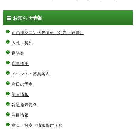
お知らせ情報
企画提案コンペ等情報（公告・結果）
入札・契約
審議会
職員採用
イベント・募集案内
今日の予定
新着情報
報道発表資料
注目情報
意見・提案・情報提供依頼