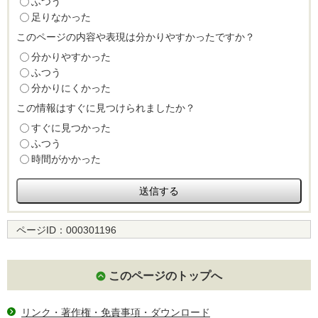
ふつう
足りなかった
このページの内容や表現は分かりやすかったですか？
分かりやすかった
ふつう
分かりにくかった
この情報はすぐに見つけられましたか？
すぐに見つかった
ふつう
時間がかかった
ページID：
000301196
このページのトップへ
リンク・著作権・免責事項・ダウンロード