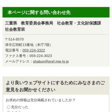
本ページに関する問い合わせ先
三重県 教育委員会事務局 社会教育・文化財保護課
社会教育班
〒514-8570
津市広明町13番地（本庁7階）
電話番号：
059-224-3322
ファクス番号：059-224-3023
メールアドレス：
shabun@pref.mie.lg.jp
より良いウェブサイトにするためにみなさまのご
意見をお聞かせください
お求めの情報は充分掲載されていましたか？
充分だった