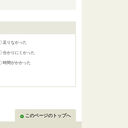
足りなかった
分かりにくかった
時間がかかった
このページのトップへ