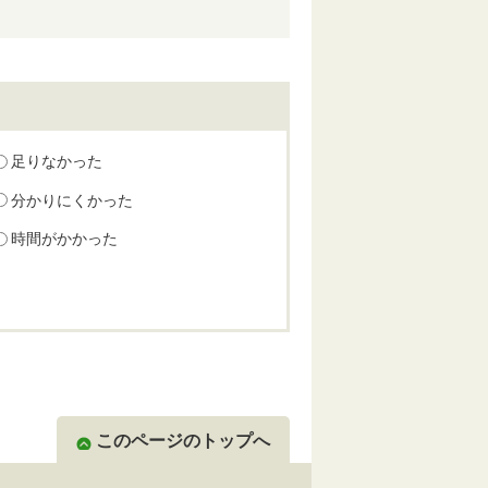
足りなかった
分かりにくかった
時間がかかった
このページのトップへ