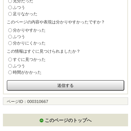
充分だった
ふつう
足りなかった
このページの内容や表現は分かりやすかったですか？
分かりやすかった
ふつう
分かりにくかった
この情報はすぐに見つけられましたか？
すぐに見つかった
ふつう
時間がかかった
ページID：
000310667
このページのトップへ