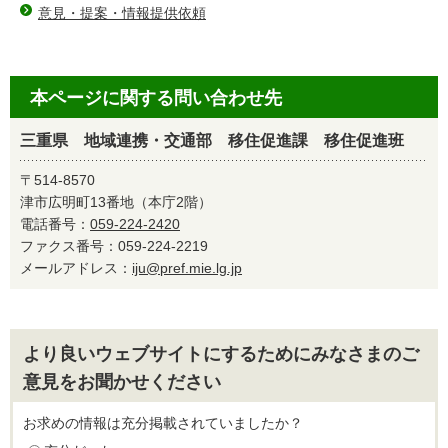
意見・提案・情報提供依頼
本ページに関する問い合わせ先
三重県 地域連携・交通部 移住促進課 移住促進班
〒514-8570
津市広明町13番地（本庁2階）
電話番号：
059-224-2420
ファクス番号：059-224-2219
メールアドレス：
iju@pref.mie.lg.jp
より良いウェブサイトにするためにみなさまのご
意見をお聞かせください
お求めの情報は充分掲載されていましたか？