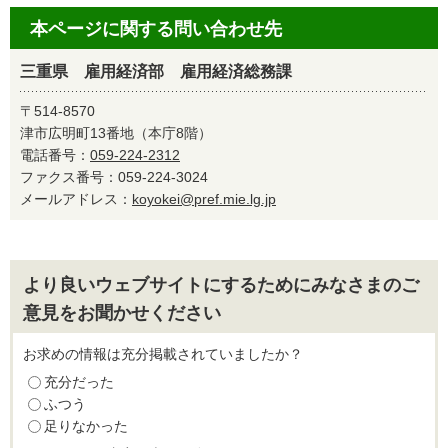
本ページに関する問い合わせ先
三重県 雇用経済部 雇用経済総務課
〒514-8570
津市広明町13番地（本庁8階）
電話番号：
059-224-2312
ファクス番号：059-224-3024
メールアドレス：
koyokei@pref.mie.lg.jp
より良いウェブサイトにするためにみなさまのご
意見をお聞かせください
お求めの情報は充分掲載されていましたか？
充分だった
ふつう
足りなかった