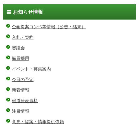
お知らせ情報
企画提案コンペ等情報（公告・結果）
入札・契約
審議会
職員採用
イベント・募集案内
今日の予定
新着情報
報道発表資料
注目情報
意見・提案・情報提供依頼