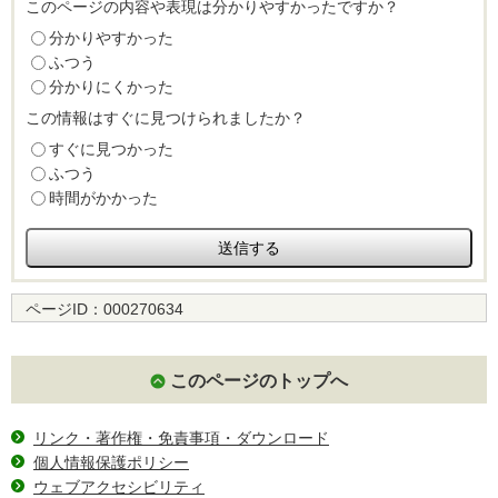
このページの内容や表現は分かりやすかったですか？
分かりやすかった
ふつう
分かりにくかった
この情報はすぐに見つけられましたか？
すぐに見つかった
ふつう
時間がかかった
ページID：
000270634
このページのトップへ
リンク・著作権・免責事項・ダウンロード
個人情報保護ポリシー
ウェブアクセシビリティ