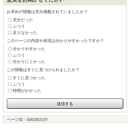
お求めの情報は充分掲載されていましたか？
充分だった
ふつう
足りなかった
このページの内容や表現は分かりやすかったですか？
分かりやすかった
ふつう
分かりにくかった
この情報はすぐに見つけられましたか？
すぐに見つかった
ふつう
時間がかかった
ページID：
000283197