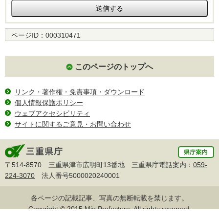
ページID：
000310471
このページのトップへ
リンク・著作権・免責事項・ダウンロード
個人情報保護ポリシー
ウェブアクセシビリティ
サイトに関するご意見・お問い合わせ
〒514-8570 三重県津市広明町13番地 三重県庁電話案内：
059-
224-3070
法人番号5000020240001
各ページの記載記事、写真の無断転載を禁じます。
Copyright © 2015 Mie Prefecture, All rights reserved.