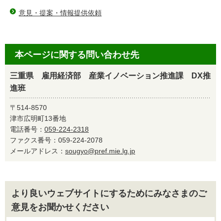
意見・提案・情報提供依頼
本ページに関する問い合わせ先
三重県 雇用経済部 産業イノベーション推進課 DX推
進班
〒514-8570
津市広明町13番地
電話番号：
059-224-2318
ファクス番号：059-224-2078
メールアドレス：
sougyo@pref.mie.lg.jp
より良いウェブサイトにするためにみなさまのご
意見をお聞かせください