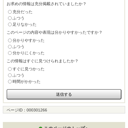
お求めの情報は充分掲載されていましたか？
充分だった
ふつう
足りなかった
このページの内容や表現は分かりやすかったですか？
分かりやすかった
ふつう
分かりにくかった
この情報はすぐに見つけられましたか？
すぐに見つかった
ふつう
時間がかかった
ページID：
000301266