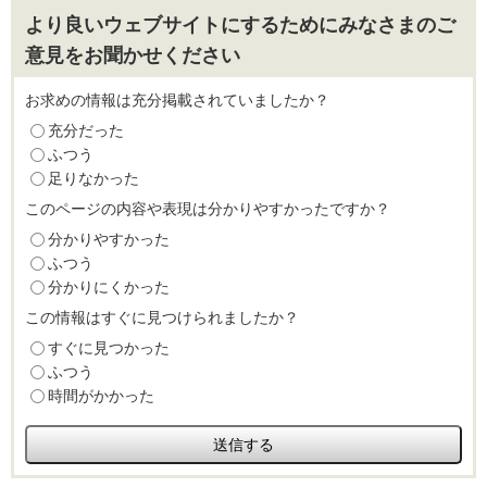
より良いウェブサイトにするためにみなさまのご
意見をお聞かせください
お求めの情報は充分掲載されていましたか？
充分だった
ふつう
足りなかった
このページの内容や表現は分かりやすかったですか？
分かりやすかった
ふつう
分かりにくかった
この情報はすぐに見つけられましたか？
すぐに見つかった
ふつう
時間がかかった