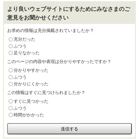
より良いウェブサイトにするためにみなさまのご
意見をお聞かせください
お求めの情報は充分掲載されていましたか？
充分だった
ふつう
足りなかった
このページの内容や表現は分かりやすかったですか？
分かりやすかった
ふつう
分かりにくかった
この情報はすぐに見つけられましたか？
すぐに見つかった
ふつう
時間がかかった