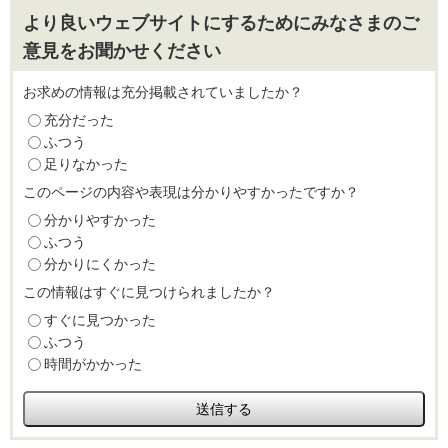
より良いウェブサイトにするためにみなさまのご
意見をお聞かせください
お求めの情報は充分掲載されていましたか？
充分だった
ふつう
足りなかった
このページの内容や表現は分かりやすかったですか？
分かりやすかった
ふつう
分かりにくかった
この情報はすぐに見つけられましたか？
すぐに見つかった
ふつう
時間がかかった