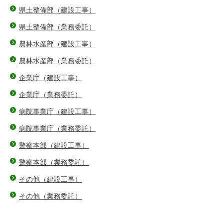
県土整備部（建設工事）
県土整備部（業務委託）
農林水産部（建設工事）
農林水産部（業務委託）
企業庁（建設工事）
企業庁（業務委託）
病院事業庁（建設工事）
病院事業庁（業務委託）
警察本部（建設工事）
警察本部（業務委託）
その他（建設工事）
その他（業務委託）