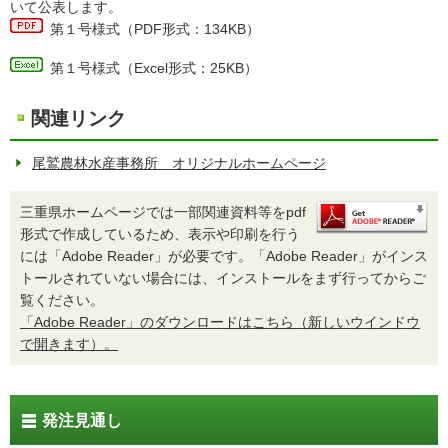
いて公表します。
第１号様式（PDF形式：134KB）
第１号様式（Excel形式：25KB）
関連リンク
尾鷲農林水産事務所 オリジナルホームページ
三重県ホームページでは一部関連資料等をpdf
形式で作成しているため、表示や印刷を行う
には「Adobe Reader」が必要です。「Adobe Reader」がインス
トールされていない場合には、インストールをまず行ってからご
覧ください。
「Adobe Reader」のダウンロードはこちら（新しいウインドウ
で開きます）。
発注見通し