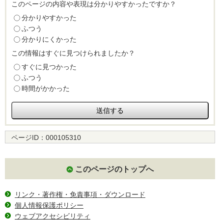
このページの内容や表現は分かりやすかったですか？
分かりやすかった
ふつう
分かりにくかった
この情報はすぐに見つけられましたか？
すぐに見つかった
ふつう
時間がかかった
ページID：
000105310
このページのトップへ
リンク・著作権・免責事項・ダウンロード
個人情報保護ポリシー
ウェブアクセシビリティ