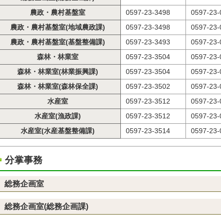
農政・農村基盤室
0597-23-3498
0597-23-
農政・農村基盤室(地域農政課)
0597-23-3498
0597-23-
農政・農村基盤室(基盤整備課)
0597-23-3493
0597-23-
森林・林業室
0597-23-3504
0597-23-
森林・林業室(林業振興課)
0597-23-3504
0597-23-
森林・林業室(森林保全課)
0597-23-3502
0597-23-
水産室
0597-23-3512
0597-23-
水産室(漁政課)
0597-23-3512
0597-23-
水産室(水産基盤整備課)
0597-23-3514
0597-23-
分掌事務
総務企画室
総務企画室(総務企画課)