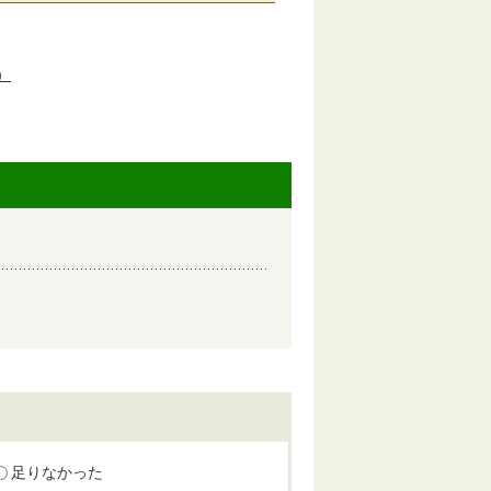
）
足りなかった