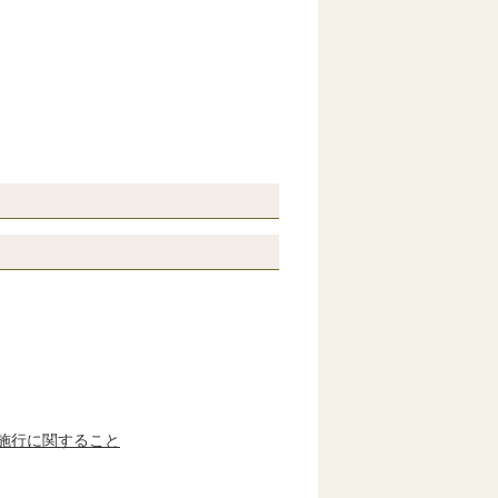
施行に関すること