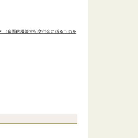
と（多面的機能支払交付金に係るものを