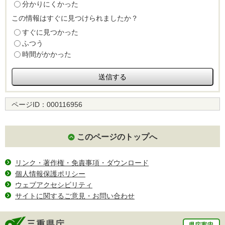
分かりにくかった
この情報はすぐに見つけられましたか？
すぐに見つかった
ふつう
時間がかかった
ページID：
000116956
このページのトップへ
リンク・著作権・免責事項・ダウンロード
個人情報保護ポリシー
ウェブアクセシビリティ
サイトに関するご意見・お問い合わせ