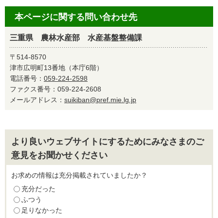
本ページに関する問い合わせ先
三重県 農林水産部 水産基盤整備課
〒514-8570
津市広明町13番地（本庁6階）
電話番号：
059-224-2598
ファクス番号：059-224-2608
メールアドレス：
suikiban@pref.mie.lg.jp
より良いウェブサイトにするためにみなさまのご
意見をお聞かせください
お求めの情報は充分掲載されていましたか？
充分だった
ふつう
足りなかった