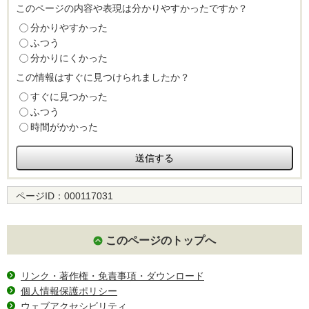
このページの内容や表現は分かりやすかったですか？
分かりやすかった
ふつう
分かりにくかった
この情報はすぐに見つけられましたか？
すぐに見つかった
ふつう
時間がかかった
ページID：
000117031
このページのトップへ
リンク・著作権・免責事項・ダウンロード
個人情報保護ポリシー
ウェブアクセシビリティ